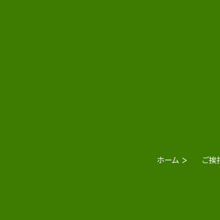
ホーム
ご挨