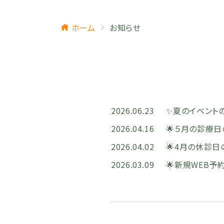
ホーム
お知らせ
2026.06.23
✨️夏のイベント
2026.04.16
🌟５月の診療
2026.04.02
🌟4月の休診日
2026.03.09
🌟新規WEB