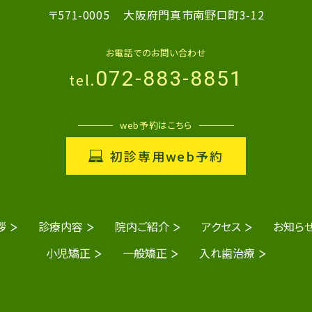
〒571-0005
大阪府門真市南野口町3-12
お電話でのお問い合わせ
072-883-8851
tel.
web予約はこちら
初診専用web予約
拶
診療内容
院内ご紹介
アクセス
お知ら
小児矯正
一般矯正
入れ歯治療