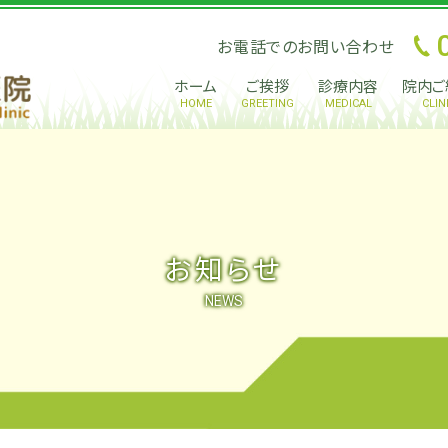
お電話でのお問い合わせ
ホーム
ご挨拶
診療内容
院内ご
HOME
GREETING
MEDICAL
CLIN
お知らせ
NEWS