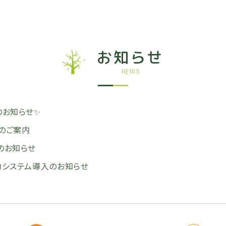
お知らせ
NEWS
のお知らせ✨
日のご案内
のお知らせ
予約システム導入のお知らせ