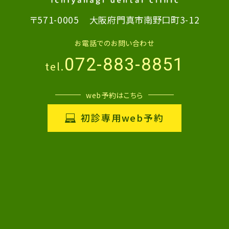
〒571-0005
大阪府門真市南野口町3-12
お電話でのお問い合わせ
072-883-8851
tel.
web予約はこちら
初診専用web予約