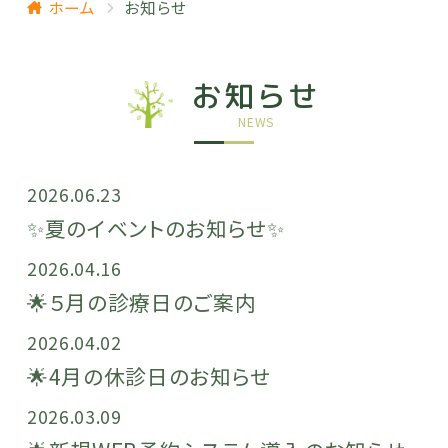
ホーム
お知らせ
お知らせ
NEWS
2026.06.23
✨️夏のイベントのお知らせ✨
2026.04.16
🌟５月の診療日のご案内
2026.04.02
🌟4月の休診日のお知らせ
2026.03.09