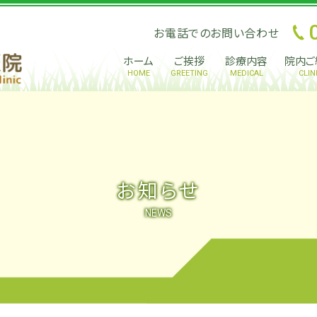
お電話でのお問い合わせ
ホーム
ご挨拶
診療内容
院内ご
HOME
GREETING
MEDICAL
CLIN
お知らせ
NEWS