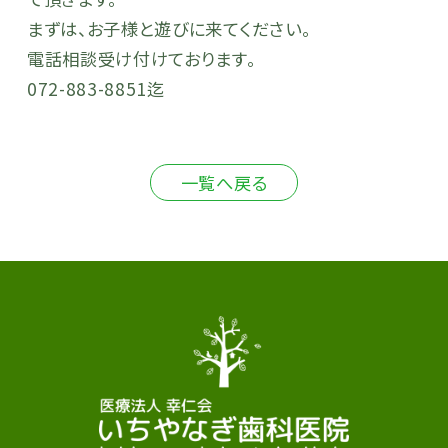
まずは、お子様と遊びに来てください。
電話相談受け付けております。
072-883-8851迄
一覧へ戻る