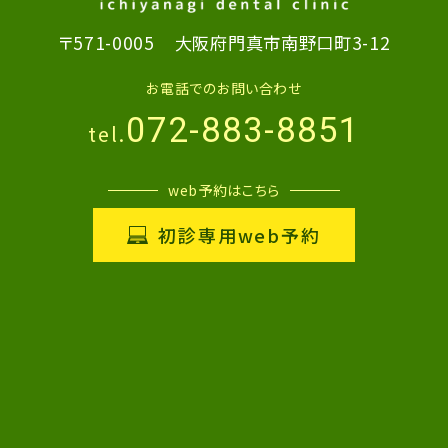
〒571-0005
大阪府門真市南野口町3-12
お電話でのお問い合わせ
072-883-8851
tel.
web予約はこちら
初診専用web予約