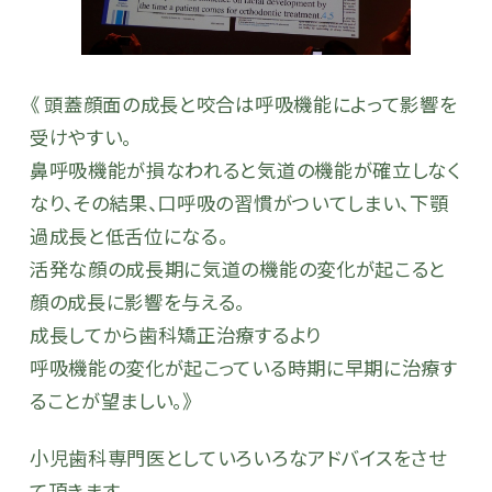
《 頭蓋顔面の成長と咬合は呼吸機能によって影響を
受けやすい。
鼻呼吸機能が損なわれると気道の機能が確立しなく
なり、その結果、口呼吸の習慣がついてしまい、下顎
過成長と低舌位になる。
活発な顔の成長期に気道の機能の変化が起こると
顔の成長に影響を与える。
成長してから歯科矯正治療するより
呼吸機能の変化が起こっている時期に早期に治療す
ることが望ましい。》
小児歯科専門医としていろいろなアドバイスをさせ
て頂きます。