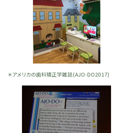
＊アメリカの歯科矯正学雑誌(AJO-DO2017)