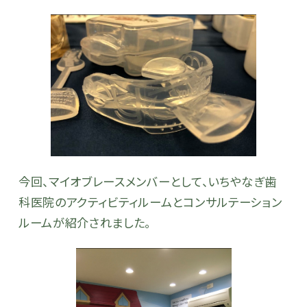
今回、マイオブレースメンバーとして、いちやなぎ歯
科医院のアクティビティルームとコンサルテーション
ルームが紹介されました。