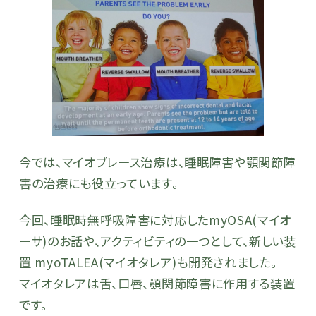
今では、マイオブレース治療は、睡眠障害や顎関節障
害の治療にも役立っています。
今回、睡眠時無呼吸障害に対応したmyOSA(マイオ
ーサ)のお話や、アクティビティの一つとして、新しい装
置 myoTALEA(マイオタレア)も開発されました。
マイオタレアは舌、口唇、顎関節障害に作用する装置
です。