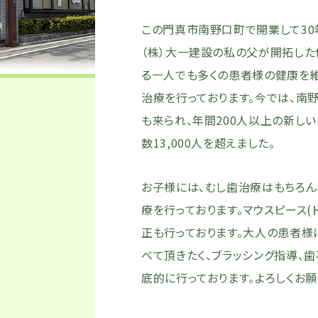
この門真市南野口町で開業して30
（株）大一建設の私の父が開拓した
る一人でも多くの患者様の健康を維
治療を行っております。今では、南
も来られ、年間200人以上の新し
数13,000人を超えました。
お子様には、むし歯治療はもちろん
療を行っております。マウスピース(
正も行っております。大人の患者様
べて頂きたく、ブラッシング指導、
底的に行っております。よろしくお願