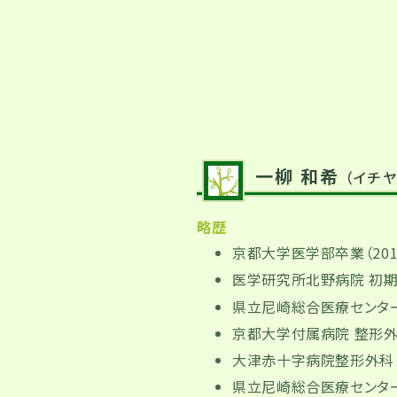
一柳 和希
（イチヤ
略歴
京都大学医学部卒業（201
医学研究所北野病院 初期
県立尼崎総合医療センタ
京都大学付属病院 整形
大津赤十字病院整形外科
県立尼崎総合医療センタ