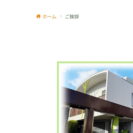
ホーム
ご挨拶