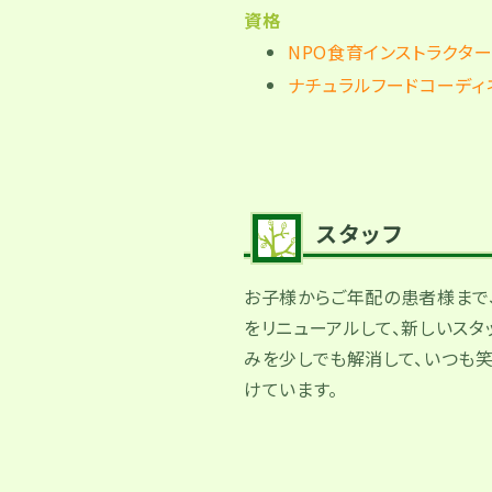
資格
NPO食育インストラクタ
ナチュラルフードコーディ
スタッフ
お子様からご年配の患者様まで
をリニューアルして、新しいス
みを少しでも解消して、いつも笑
けています。