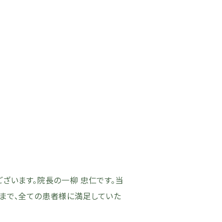
ございます。院長の一柳 忠仁です。当
まで、全ての患者様に満足していた