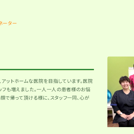
ー
ネーター
、アットホームな医院を目指しています。医院
タッフも増えました。一人一人の患者様のお悩
顔で帰って頂ける様に、スタッフ一同、心が