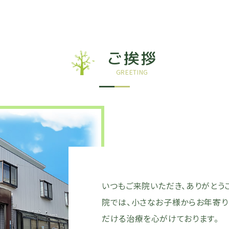
ご挨拶
GREETING
いつもご来院いただき、ありがとう
院では、小さなお子様からお年寄り
だける治療を心がけております。