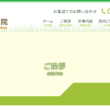
お電話でのお問い合わせ
ホーム
ご挨拶
診療内容
院内ご
HOME
GREETING
MEDICAL
CLIN
ご挨拶
GREETING