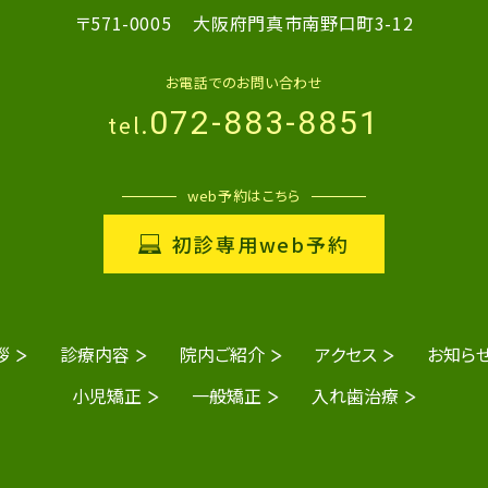
〒571-0005
大阪府門真市南野口町3-12
お電話でのお問い合わせ
072-883-8851
tel.
web予約はこちら
初診専用web予約
拶
診療内容
院内ご紹介
アクセス
お知ら
小児矯正
一般矯正
入れ歯治療