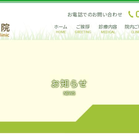
お電話でのお問い合わせ
ホーム
ご挨拶
診療内容
院内ご
HOME
GREETING
MEDICAL
CLIN
お知らせ
NEWS