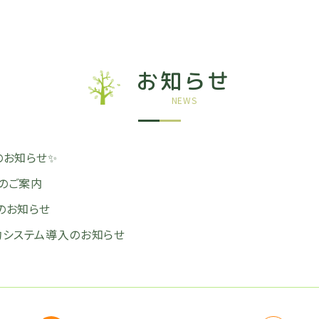
お知らせ
NEWS
のお知らせ✨
日のご案内
のお知らせ
予約システム導入のお知らせ