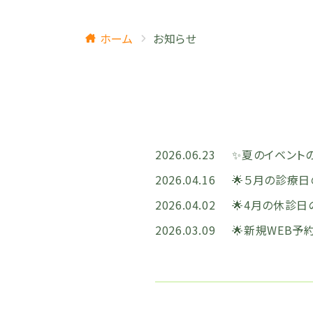
ホーム
お知らせ
2026.06.23
✨️夏のイベント
2026.04.16
🌟５月の診療
2026.04.02
🌟4月の休診日
2026.03.09
🌟新規WEB