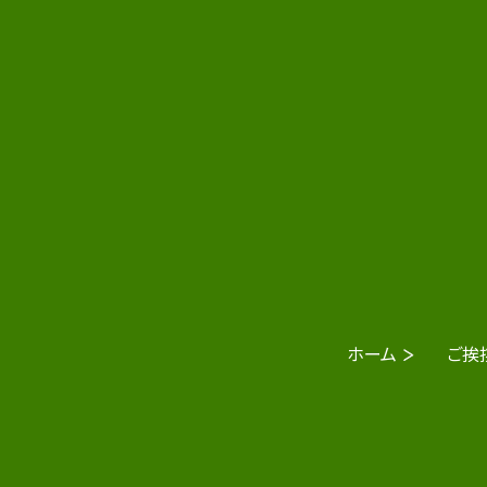
ホーム
ご挨