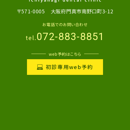
〒571-0005
大阪府門真市南野口町3-12
お電話でのお問い合わせ
072-883-8851
tel.
web予約はこちら
初診専用web予約