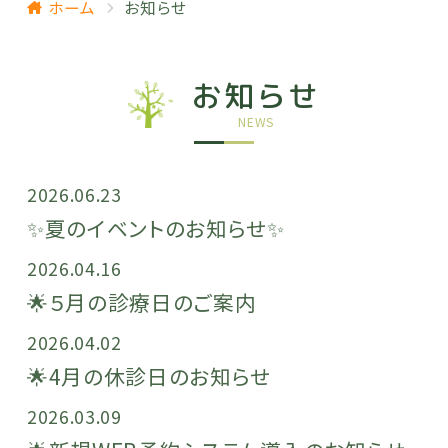
ホーム
お知らせ
お知らせ
NEWS
2026.06.23
✨️夏のイベントのお知らせ✨
2026.04.16
🌟５月の診療日のご案内
2026.04.02
🌟4月の休診日のお知らせ
2026.03.09