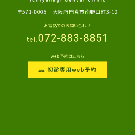
〒571-0005
大阪府門真市南野口町3-12
お電話でのお問い合わせ
072-883-8851
tel.
web予約はこちら
初診専用web予約