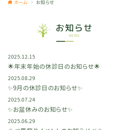
ホーム
お知らせ
お知らせ
NEWS
2025.12.15
🌟年末年始の休診日のお知らせ🌟
2025.08.29
✨9月の休診日のお知らせ✨
2025.07.24
✨お盆休みのお知らせ✨
2025.06.29