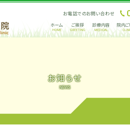
お電話でのお問い合わせ
ホーム
ご挨拶
診療内容
院内ご
HOME
GREETING
MEDICAL
CLIN
お知らせ
NEWS