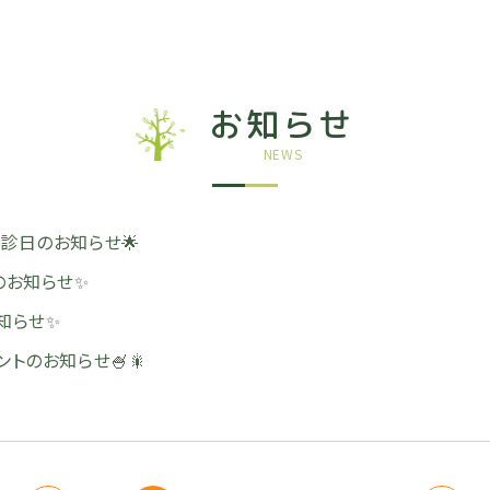
お知らせ
NEWS
診日のお知らせ🌟
のお知らせ✨
知らせ✨
ントのお知らせ🍧🎇