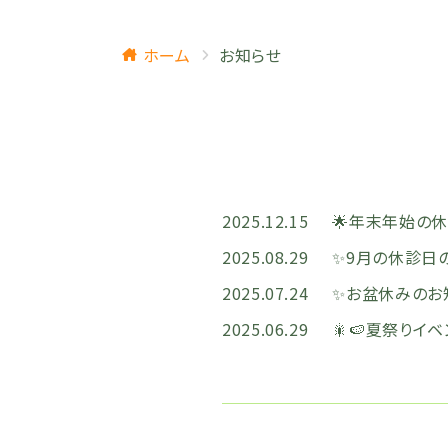
ホーム
お知らせ
2025.12.15
🌟年末年始の休
2025.08.29
✨9月の休診日
2025.07.24
✨お盆休みのお
2025.06.29
🎇🍉夏祭りイベ