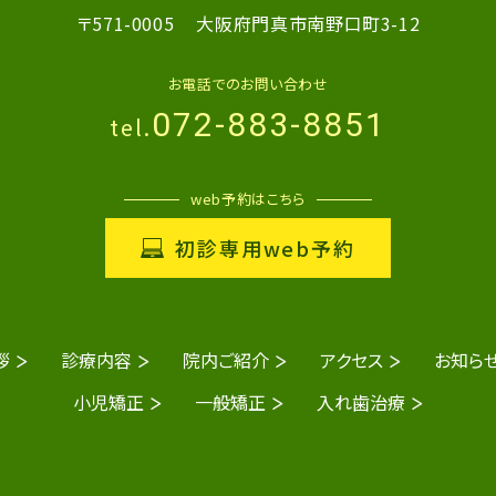
〒571-0005
大阪府門真市南野口町3-12
お電話でのお問い合わせ
072-883-8851
tel.
web予約はこちら
初診専用web予約
拶
診療内容
院内ご紹介
アクセス
お知ら
小児矯正
一般矯正
入れ歯治療