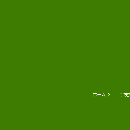
ホーム
ご挨