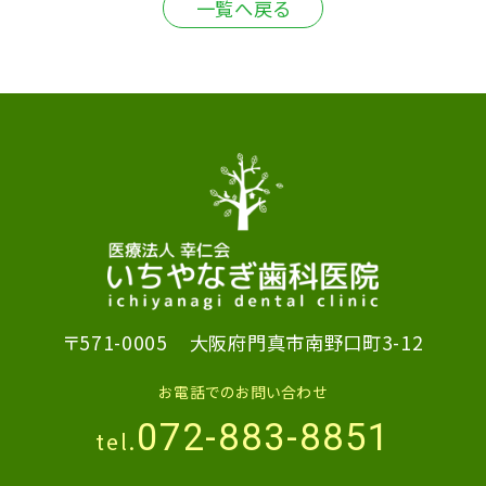
一覧へ戻る
〒571-0005
大阪府門真市南野口町3-12
お電話でのお問い合わせ
072-883-8851
tel.