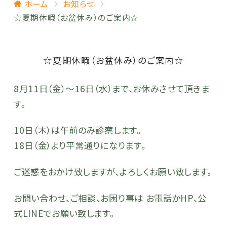
ホーム
お知らせ
☆夏期休暇（お盆休み）のご案内☆
☆夏期休暇（お盆休み）のご案内☆
8月11日（金）〜16日（水）まで、お休みさせて頂きま
す。
10日（木）は午前のみ診察します。
18日（金）より平常通りになります。
ご迷惑をおかけ致しますが、よろしくお願い致します。
お問い合わせ、ご相談、お困り事は お電話かHP、公
式LINEでお願い致します。