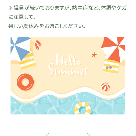
🔆猛暑が続いておりますが、熱中症など、体調やケガ
に注意して、
楽しい夏休みをお過ごしください。