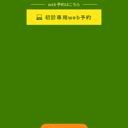
web予約はこちら
初診専用web予約