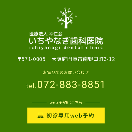
〒571-0005
大阪府門真市南野口町3-12
お電話でのお問い合わせ
072-883-8851
tel.
web予約はこちら
初診専用web予約