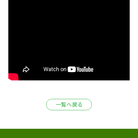
一覧へ戻る