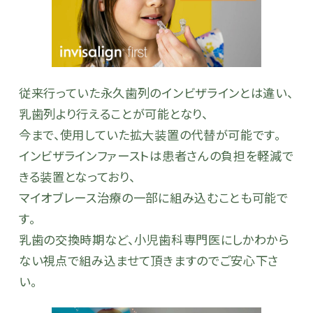
従来行っていた永久歯列のインビザラインとは違い、
乳歯列より行えることが可能となり、
今まで、使用していた拡大装置の代替が可能です。
インビザラインファーストは患者さんの負担を軽減で
きる装置となっており、
マイオブレース治療の一部に組み込むことも可能で
す。
乳歯の交換時期など、小児歯科専門医にしかわから
ない視点で組み込ませて頂きますのでご安心下さ
い。