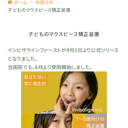
ホーム
お知らせ
子どものマウスピース矯正装置
子どものマウスピース矯正装置
インビザラインファーストが4月1日より公式リリース
となりました。
当医院でも、6月より使用開始しました。