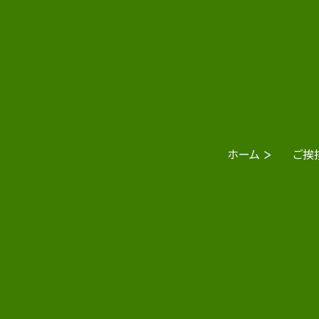
ホーム
ご挨