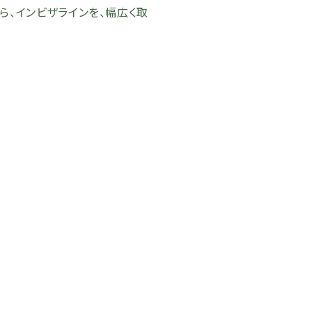
ら、インビザラインを、幅広く取