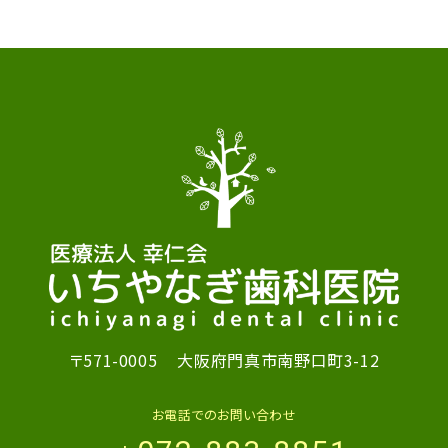
〒571-0005
大阪府門真市南野口町3-12
お電話でのお問い合わせ