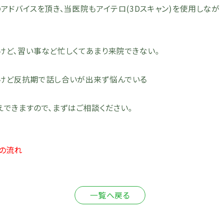
アドバイスを頂き、当医院もアイテロ(3Dスキャン)を使用しなが
けど、習い事など忙しくてあまり来院できない。
けど反抗期で話し合いが出来ず悩んでいる
できますので、まずはご相談ください。
療の流れ
一覧へ戻る