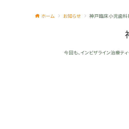
ホーム
お知らせ
神戸臨床小児歯科研
今回も、インビザライン治療テ