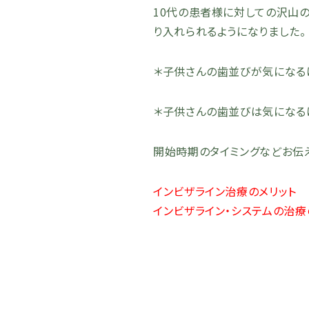
10代の患者様に対しての沢山の
り入れられるようになりました。
＊子供さんの歯並びが気になる
＊子供さんの歯並びは気になる
開始時期のタイミングなどお伝え
インビザライン治療のメリット
インビザライン・システムの治