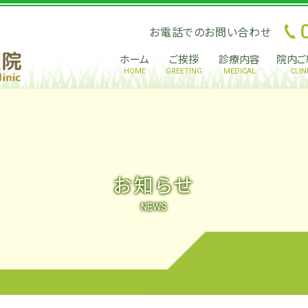
お電話でのお問い合わせ
ホーム
ご挨拶
診療内容
院内ご
HOME
GREETING
MEDICAL
CLIN
お知らせ
NEWS