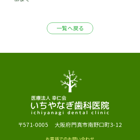
一覧へ戻る
〒571-0005
大阪府門真市南野口町3-12
お電話でのお問い合わせ