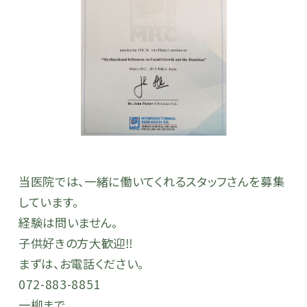
当医院では、
一緒に働いてくれるスタッフさんを募集
しています。
経験は問いません。
子供好きの方大歓迎‼︎
まずは、お電話ください。
072-883-8851
一柳まで