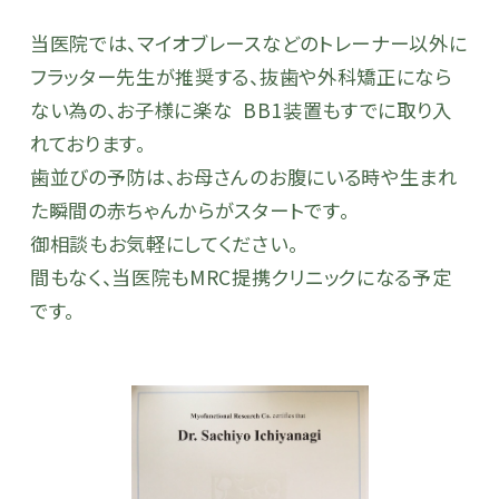
当医院では、マイオブレースなどのトレーナー以外に
フラッター先生が推奨する、抜歯や外科矯正になら
ない為の、お子様に楽な BB1装置もすでに取り入
れております。
歯並びの予防は、
お母さんのお腹にいる時や生まれ
た瞬間の赤ちゃんからがスタート
です。
御相談もお気軽にしてください。
間もなく、当医院もMRC提携クリニックになる予定
です。