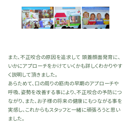
また、不正咬合の原因を追求して 頭蓋顔面発育に、
いかにアプローチをかけていくかも詳しくわかりやす
く説明して頂
きました。
あらためて、口の周りの筋肉の早期のアプローチや
呼吸、姿勢を改善する事により、不正咬合の予防につ
ながり、また、お子様の将来の健康にもつながる事を
実感し、これからもスタッフと一緒に頑張ろうと思い
ました。