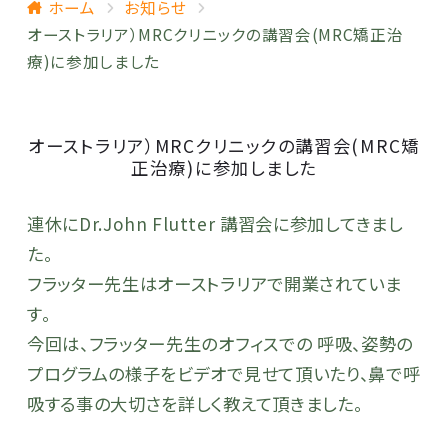
ホーム
お知らせ
オーストラリア）MRCクリニックの講習会(MRC矯正治
療)に参加しました
オーストラリア）MRCクリニックの講習会(MRC矯
正治療)に参加しました
連休にDr.John Flutter 講習会に参加してきまし
た。
フラッター先生はオーストラリアで開業されていま
す。
今回は、フラッター先生のオフィスでの 呼吸、姿勢の
プログラムの様子をビデオで見せて頂いたり、鼻で呼
吸する事の大切さを詳しく教えて頂きました。