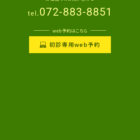
072-883-8851
tel.
web予約はこちら
初診専用web予約