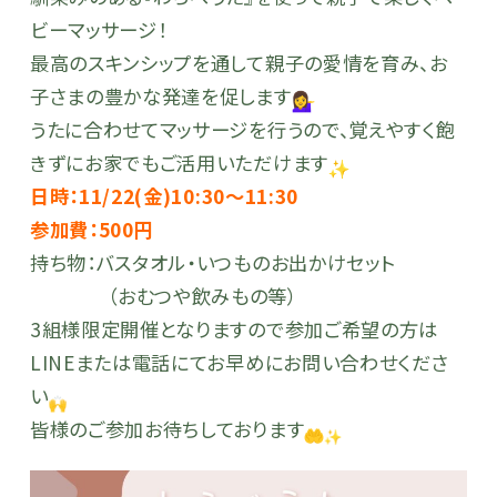
ビーマッサージ！
最高のスキンシップを通して親子の愛情を育み、お
子さまの豊かな発達を促します
うたに合わせてマッサージを行うので、覚えやすく飽
きずにお家でもご活用いただけます
日時：11/22(金)10:30〜11:30
参加費：500円
持ち物：バスタオル・いつものお出かけセット
（おむつや飲みもの等）
3組様限定開催となりますので参加ご希望の方は
LINEまたは電話にてお早めにお問い合わせくださ
い
皆様のご参加お待ちしております