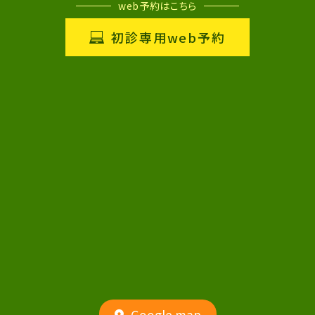
web予約はこちら
初診専用web予約
Google map