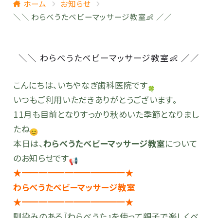
ホーム
お知らせ
＼＼ わらべうたベビーマッサージ教室👶 ／／
＼＼ わらべうたベビーマッサージ教室👶 ／／
こんにちは、いちやなぎ歯科医院です
いつもご利用いただきありがとうございます。
11月も目前となりすっかり秋めいた季節となりまし
たね
本日は、
わらべうたベビーマッサージ教室
について
のお知らせです
★━━━━━━━━━━━━★
わらべうたベビーマッサージ教室
★━━━━━━━━━━━━★
馴染みのある『わらべうた』を使って親子で楽しくベ