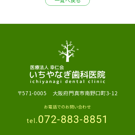
一覧へ戻る
〒571-0005
大阪府門真市南野口町3-12
お電話でのお問い合わせ
072-883-8851
tel.