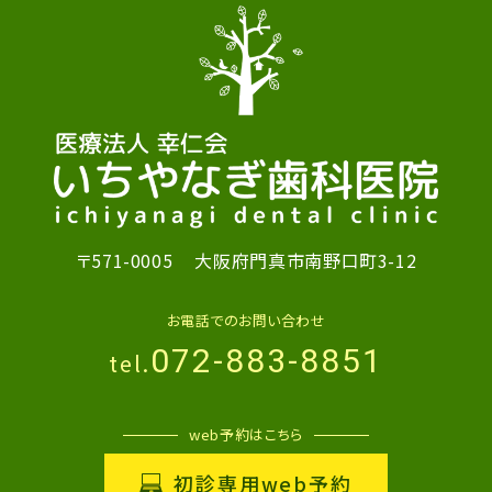
〒571-0005
大阪府門真市南野口町3-12
お電話でのお問い合わせ
072-883-8851
tel.
web予約はこちら
初診専用web予約