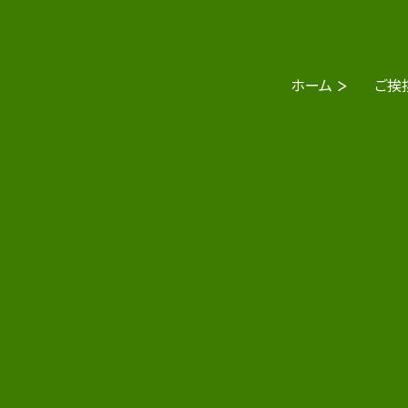
ホーム
ご挨