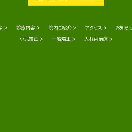
拶
診療内容
院内ご紹介
アクセス
お知ら
小児矯正
一般矯正
入れ歯治療