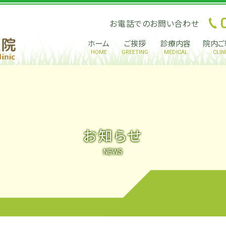
お電話でのお問い合わせ
ホーム
ご挨拶
診療内容
院内ご
HOME
GREETING
MEDICAL
CLIN
お知らせ
NEWS