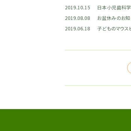
2019.10.15
日本小児歯科学
2019.08.08
お盆休みのお知
2019.06.18
子どものマウス