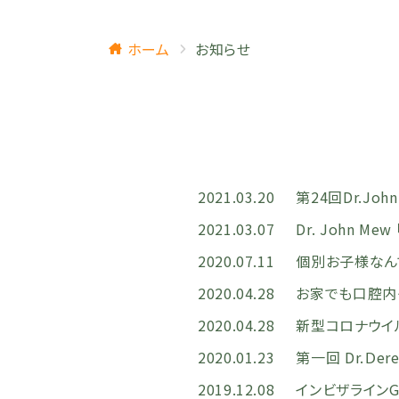
ホーム
お知らせ
2021.03.20
第24回Dr.Joh
2021.03.07
Dr. John
2020.07.11
個別お子様なん
2020.04.28
お家でも口腔内
2020.04.28
新型コロナウイル
2020.01.23
第一回 Dr.Ｄe
2019.12.08
インビザラインG