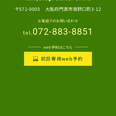
〒571-0005
大阪府門真市南野口町3-12
お電話でのお問い合わせ
072-883-8851
tel.
web予約はこちら
初診専用web予約