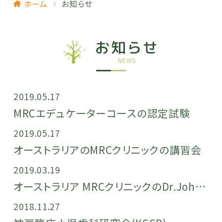
ホーム
お知らせ
お知らせ
NEWS
2019.05.17
MRCエデュケーターコースの認定試験
2019.05.17
オーストラリアのMRCクリニックの講習会
2019.03.19
オーストラリア MRCクリニックのDr.John Flutter（Dr.ジョン フラッター）の講演会に参加しました
2018.11.27